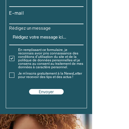
E-mail
Rédigez un message
En remplissant ce formulaire, je
reconnais avoir pris connaissance des
conditions d’utilisation du site et de la
politique de données personnelles et je
consens au consent au traitement de mes
données à caractère personnel.
Je m'inscris gratuitement à la NewsLetter
pour recevoir des tips et des actus !
Envoyer