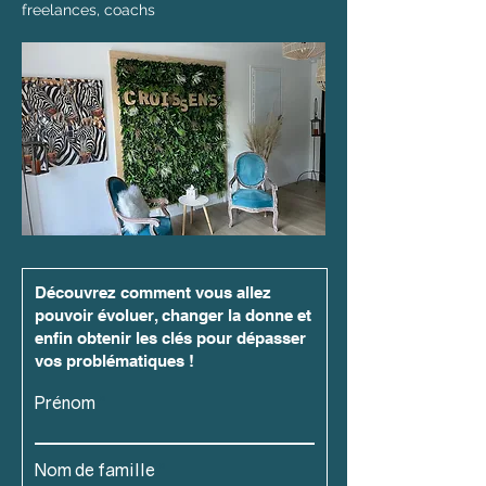
freelances, coachs
Découvrez comment vous allez
pouvoir évoluer, changer la donne et
enfin obtenir les clés pour dépasser
vos problématiques !
Prénom
Nom de famille