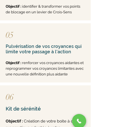
Objectif :
identifier & transformer vos points
de blocage en un levier de Crois-Sens
05
Pulvérisation de vos croyances qui
limite votre passage à l'action
Objectif :
renforcer vos croyances aidantes et
reprogrammer vos croyances limitantes avec
une nouvelle définition plus aidante
06
Kit de sérénité
Objectif :
Création de votre boite à outils