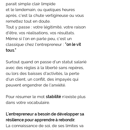
parait simple clair limpide
et le lendemain, ou quelques heures
après, c'est la chute vertigineuse ou vous
remettez tout en doute.
Tout y passe : votre légitimité, votre raison
d'être, vos réalisations, vos résultats.
Même si l'on en parle peu, c'est un
classique chez l'entrepreneur :
"on le vit
tous."
Surtout quand on passe d'un statut salarié
avec des règles à la liberté sans repères,
o
u lors des baisses d'activités, la perte
d'un client, un conflit, des impayés qui
peuvent engendrer de l'anxiété.
Pour résumer le mot
stabilité
n'existe plus
dans votre vocabulaire.
L'entrepreneur a besoin de développer sa
résilience pour apprendre à rebondir.
La connaissance de soi, de ses limites va