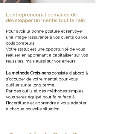
L'entrepreneuriat demande de
développer un mental tout terrain
Pour avoir la bonne posture et renvoyer
une image rassurante à vos clients ou vos
collaborateurs
Votre statut est une opportunité de vous
réaliser en apprenant à capitaliser sur vos
réussites, mais aussi sur vos erreurs.
La méthode Crois-sens
consiste d'abord à
s'occuper de votre mental pour vous
outiller sur le long terme.
Par des outils et des méthodes simples,
vous serez équipé pour faire face à
l'incertitude et apprendre à vous adapter
à chaque nouvelle situation.