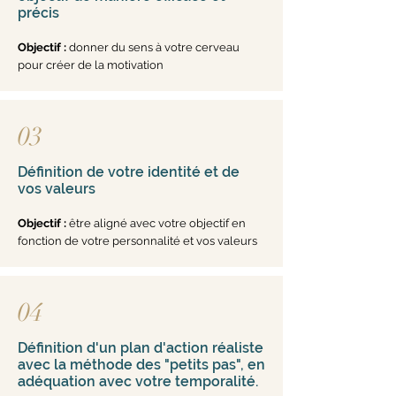
précis
Objectif :
donner du sens à votre cerveau
pour créer de la motivation
03
Définition de votre identité et de
vos valeurs
Objectif :
être aligné avec votre objectif en
fonction de votre personnalité et vos valeurs
04
Définition d'un plan d'action réaliste
avec la méthode des "petits pas", en
adéquation avec votre temporalité.