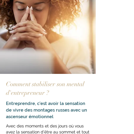
Comment stabiliser son mental
d'entrepreneur ?
Entreprendre, c'est avoir la sensation
de vivre des montages russes avec un
ascenseur émotionnel
Avec des moments et des jours où
vous
avez la sensation d'être au sommet et tout