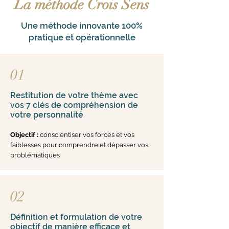
La méthode Crois Sens
Une méthode innovante 100%
pratique et opérationnelle
01
Restitution de votre thème avec
vos 7 clés de compréhension de
votre personnalité
Objectif :
conscientiser vos forces et vos
faib
lesses pour comprendre et dépasser vos
problématiques
02
Définition et formulation de votre
objectif de manière efficace et