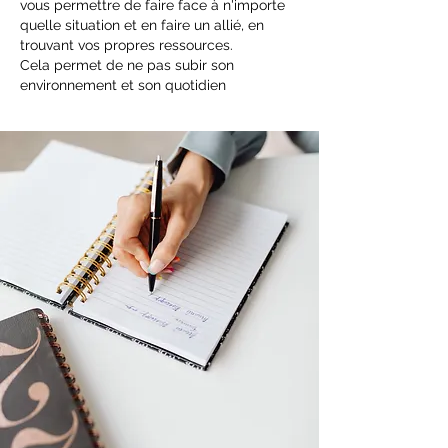
vous permettre de faire face à n'importe
quelle situation et en faire un allié, en
trouvant vos propres ressources.
Cela permet de ne pas subir son
environnement et son quotidien